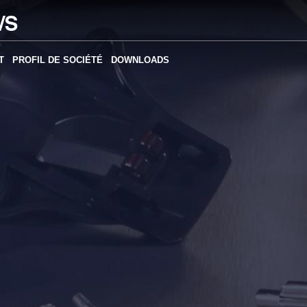
T
PROFIL DE SOCIÉTÉ
DOWNLOADS