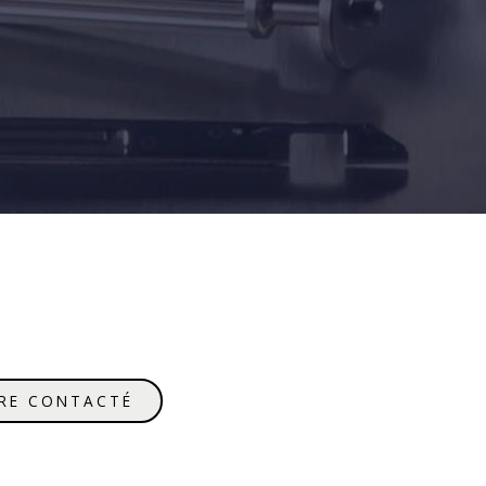
RE CONTACTÉ