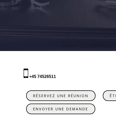
+45 74526511
RÉSERVEZ UNE RÉUNION
ÊT
ENVOYER UNE DEMANDE