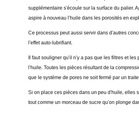
supplémentaire s'écoule sur la surface du palier. Apr
aspire à nouveau l'huile dans les porosités en exploi
Ce processus peut aussi servir dans d'autres conc
l'effet auto-lubrifiant.
Il faut souligner qu'il n'y a pas que les filtres et le
l'huile. Toutes les pièces résultant de la compress
que le système de pores ne soit fermé par un traite
Si on place ces pièces dans un peu d'huile, elles s
tout comme un morceau de sucre qu'on plonge dan