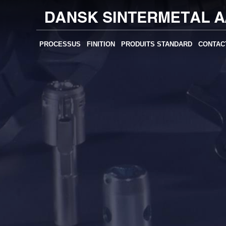
PROCESSUS
FINITION
PRODUITS STANDARD
CONTAC