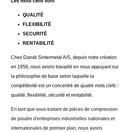
Les mots clefs sont
QUALITÉ
FLEXIBILITÉ
SECURITÉ
RENTABILITÉ
Chez Dansk Sintermetal A/S, depuis notre création
en 1959, nous avons travaillé en nous appuyant sur
la philosophie de base selon laquelle la
compétitivité est un concentré de quatre mots clefs :
qualité, flexibilité, sécurité et rentabilité.
En tant que sous-traitant de pièces de compression
de poudre d'entreprises industrielles nationales et
internationales de premier plan, nous avons