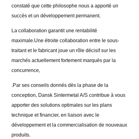
constaté que cette philosophe nous a apporté un
succès et un développement permanent.
La collaboration garantit une rentabilité
maximale.Une étroite collaboration entre le sous-
traitant et le fabricant joue un rôle décisif sur les
marchés actuellement fortement marqués par la
concurrence,
.Par ses conseils donnés dès la phase de la
conception, Dansk Sintermetal A/S contribue à vous
apporter des solutions optimales sur les plans
technique et financier, en liaison avec le
développement et la commercialisation de nouveaux
produits.