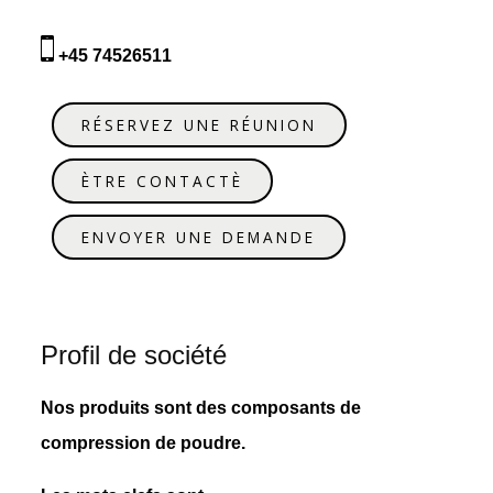
+45 74526511
RÉSERVEZ UNE RÉUNION
ÈTRE CONTACTÈ
ENVOYER UNE DEMANDE
Profil de société
Nos produits sont des composants de
compression de poudre.