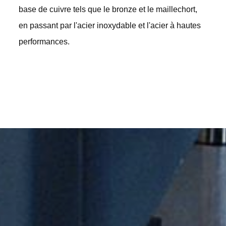
base de cuivre tels que le bronze et le maillechort,
en passant par l'acier inoxydable et l'acier à hautes
performances.