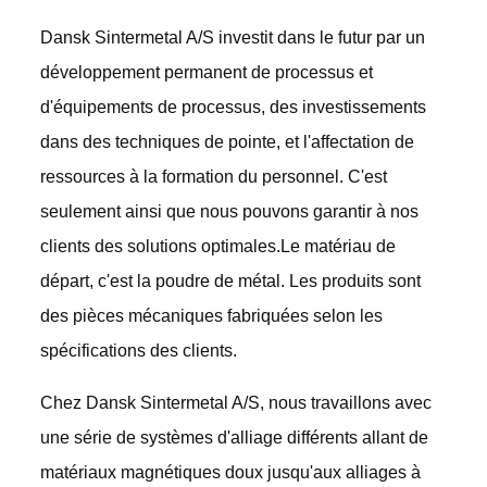
Dansk Sintermetal A/S investit dans le futur par un
développement permanent de processus et
d'équipements de processus, des investissements
dans des techniques de pointe, et l'affectation de
ressources à la formation du personnel. C'est
seulement ainsi que nous pouvons garantir à nos
clients des solutions optimales.Le matériau de
départ, c'est la poudre de métal. Les produits sont
des pièces mécaniques fabriquées selon les
spécifications des clients.
Chez Dansk Sintermetal A/S, nous travaillons avec
une série de systèmes d'alliage différents allant de
matériaux magnétiques doux jusqu'aux alliages à